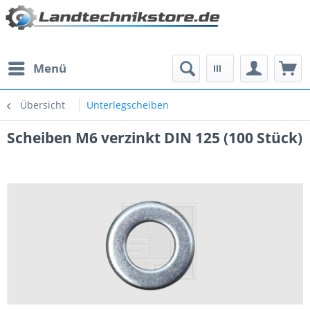
Menü
Übersicht
Unterlegscheiben
Scheiben M6 verzinkt DIN 125 (100 Stück)