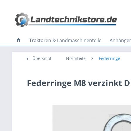
Traktoren & Landmaschinenteile
Anhänger 
Übersicht
Normteile
Federringe
Federringe M8 verzinkt D