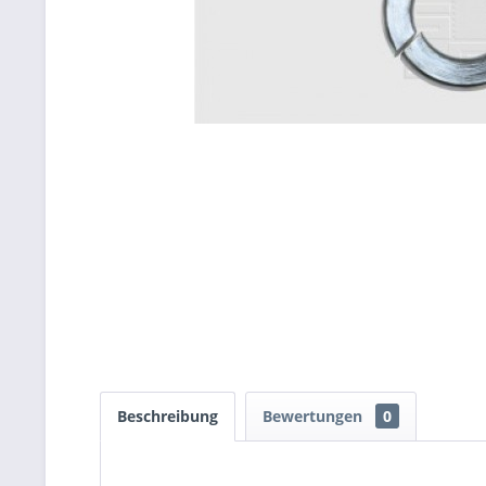
Beschreibung
Bewertungen
0