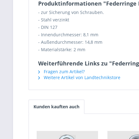
Produktinformationen "Federringe 
- zur Sicherung von Schrauben.
- Stahl verzinkt
- DIN 127
- Innendurchmesser: 8,1 mm
- Außendurchmesser: 14,8 mm
- Materialstärke: 2 mm
Weiterführende Links zu "Federring
Fragen zum Artikel?
Weitere Artikel von Landtechnikstore
Kunden kauften auch