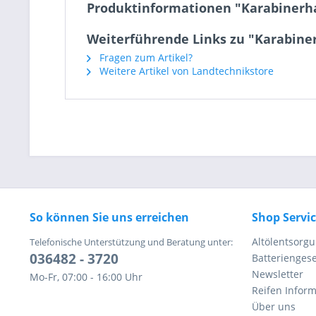
Produktinformationen "Karabinerha
Weiterführende Links zu "Karabine
Fragen zum Artikel?
Weitere Artikel von Landtechnikstore
So können Sie uns erreichen
Shop Servi
Altölentsorg
Telefonische Unterstützung und Beratung unter:
036482 - 3720
Batteriengese
Newsletter
Mo-Fr, 07:00 - 16:00 Uhr
Reifen Infor
Über uns