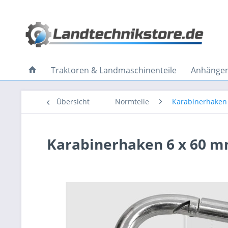
Traktoren & Landmaschinenteile
Anhänger 
Übersicht
Normteile
Karabinerhaken
Karabinerhaken 6 x 60 m