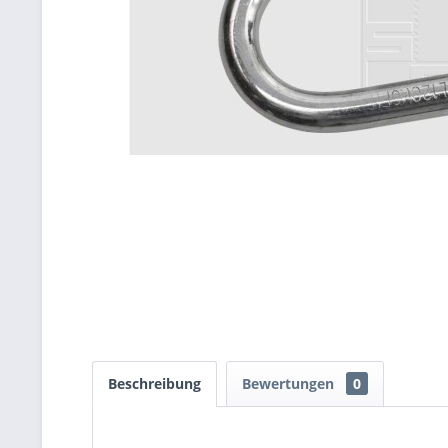
Beschreibung
Bewertungen
0