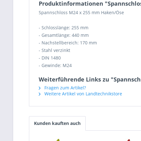
Produktinformationen "Spannschlo
Spannschloss M24 x 255 mm Haken/Öse
- Schlosslänge: 255 mm
- Gesamtlänge: 440 mm
- Nachstellbereich: 170 mm
- Stahl verzinkt
- DIN 1480
- Gewinde: M24
Weiterführende Links zu "Spannsch
Fragen zum Artikel?
Weitere Artikel von Landtechnikstore
Kunden kauften auch