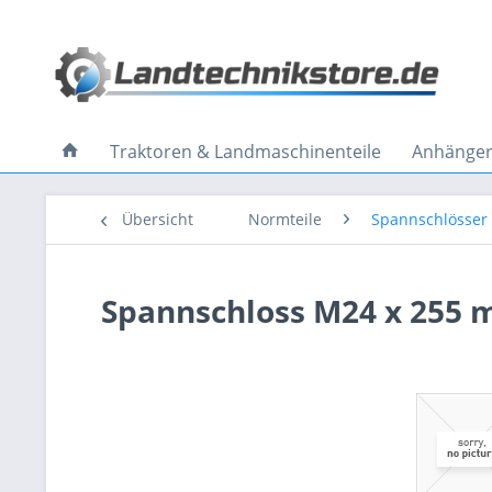
Traktoren & Landmaschinenteile
Anhänger 
Übersicht
Normteile
Spannschlösser
Spannschloss M24 x 255 