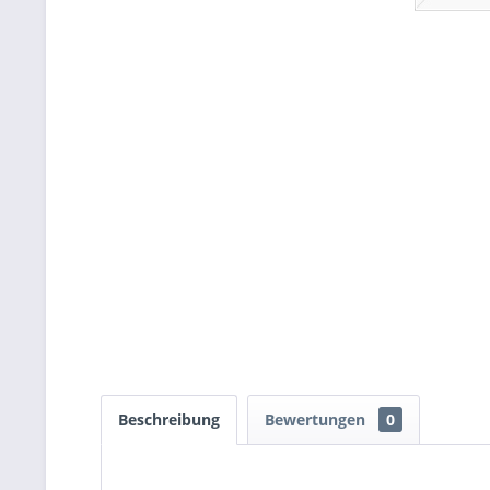
Beschreibung
Bewertungen
0