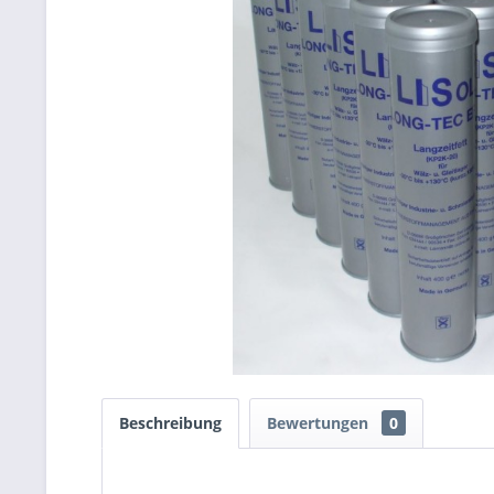
Beschreibung
Bewertungen
0