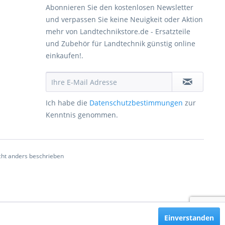
Abonnieren Sie den kostenlosen Newsletter
und verpassen Sie keine Neuigkeit oder Aktion
mehr von Landtechnikstore.de - Ersatzteile
und Zubehör für Landtechnik günstig online
einkaufen!.
Ich habe die
Datenschutzbestimmungen
zur
Kenntnis genommen.
ht anders beschrieben
Einverstanden