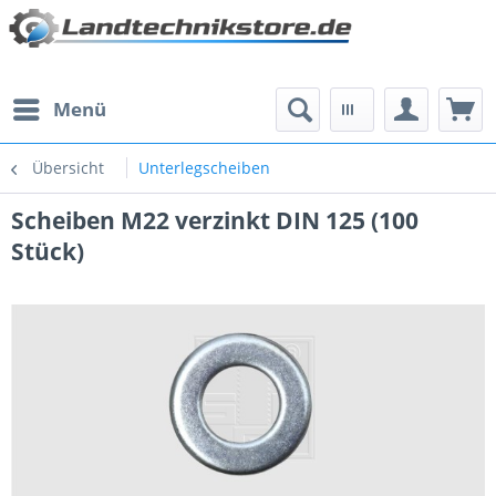
Menü
Übersicht
Unterlegscheiben
Scheiben M22 verzinkt DIN 125 (100
Stück)