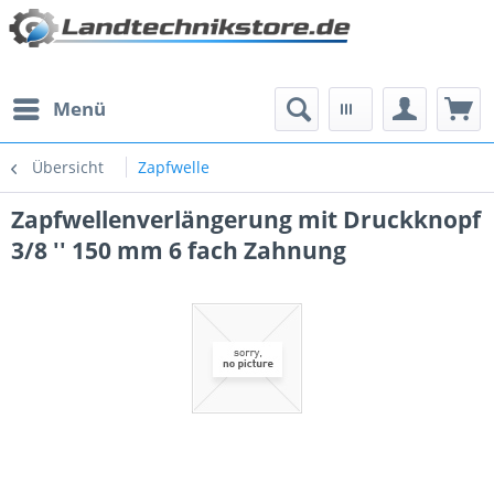
Menü
Übersicht
Zapfwelle
Zapfwellenverlängerung mit Druckknopf
3/8 '' 150 mm 6 fach Zahnung