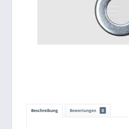
Beschreibung
Bewertungen
0