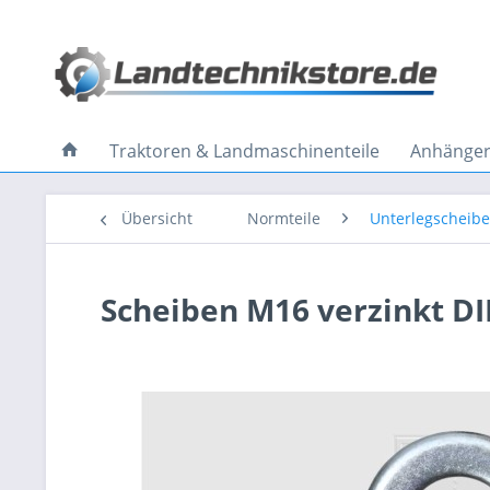
Traktoren & Landmaschinenteile
Anhänger 
Übersicht
Normteile
Unterlegscheib
Scheiben M16 verzinkt DI