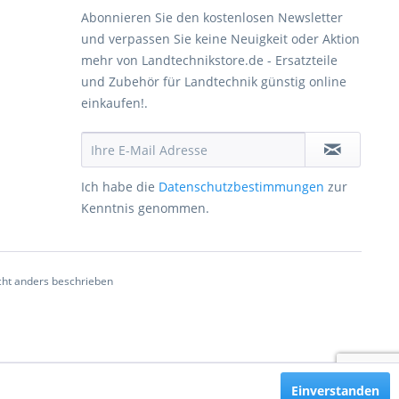
Abonnieren Sie den kostenlosen Newsletter
und verpassen Sie keine Neuigkeit oder Aktion
mehr von Landtechnikstore.de - Ersatzteile
und Zubehör für Landtechnik günstig online
einkaufen!.
Ich habe die
Datenschutzbestimmungen
zur
Kenntnis genommen.
ht anders beschrieben
Einverstanden