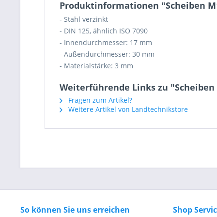
Produktinformationen "Scheiben M16
- Stahl verzinkt
- DIN 125, ähnlich ISO 7090
- Innendurchmesser: 17 mm
- Außendurchmesser: 30 mm
- Materialstärke: 3 mm
Weiterführende Links zu "Scheiben 
Fragen zum Artikel?
Weitere Artikel von Landtechnikstore
So können Sie uns erreichen
Shop Servi