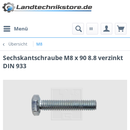
Menü
Übersicht
M8
Sechskantschraube M8 x 90 8.8 verzinkt
DIN 933