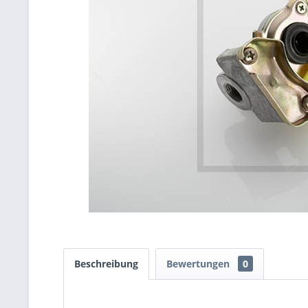
Beschreibung
Bewertungen
0