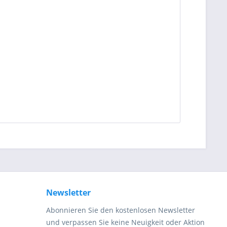
Newsletter
Abonnieren Sie den kostenlosen Newsletter
und verpassen Sie keine Neuigkeit oder Aktion