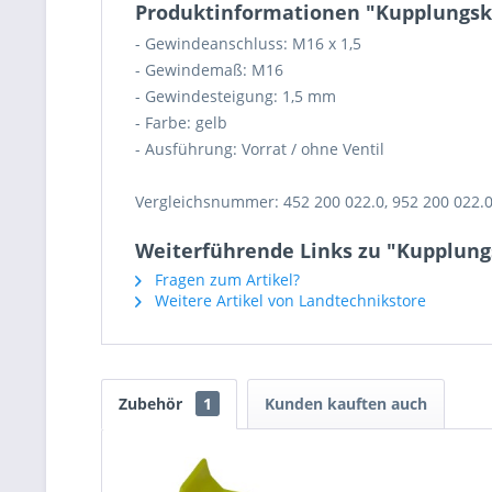
Produktinformationen "Kupplungsko
- Gewindeanschluss: M16 x 1,5
- Gewindemaß: M16
- Gewindesteigung: 1,5 mm
- Farbe: gelb
- Ausführung: Vorrat / ohne Ventil
Vergleichsnummer: 452 200 022.0, 952 200 022.
Weiterführende Links zu "Kupplung
Fragen zum Artikel?
Weitere Artikel von Landtechnikstore
Zubehör
1
Kunden kauften auch