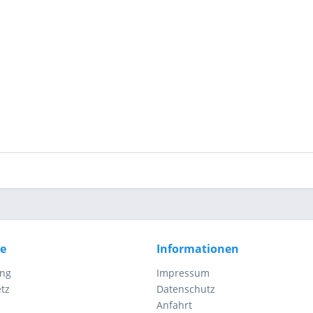
ce
Informationen
ung
Impressum
tz
Datenschutz
Anfahrt