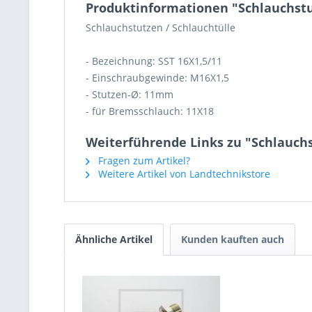
Produktinformationen "Schlauchst
Schlauchstutzen / Schlauchtülle
- Bezeichnung: SST 16X1,5/11
- Einschraubgewinde: M16X1,5
- Stutzen-Ø: 11mm
- für Bremsschlauch: 11X18
Weiterführende Links zu "Schlauc
Fragen zum Artikel?
Weitere Artikel von Landtechnikstore
Ähnliche Artikel
Kunden kauften auch