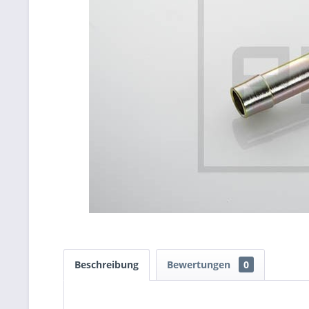
Beschreibung
Bewertungen
0