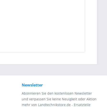
Newsletter
Abonnieren Sie den kostenlosen Newsletter
und verpassen Sie keine Neuigkeit oder Aktion
mehr von Landtechnikstore.de - Ersatzteile