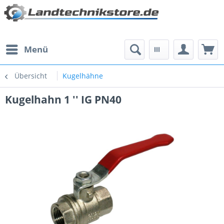
Menü
Übersicht
Kugelhähne
Kugelhahn 1 '' IG PN40