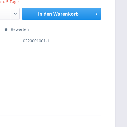
 ca. 5 Tage
In den
Warenkorb
Bewerten
nfragen
0220001001-1