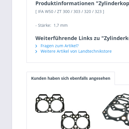
Produktinformationen "Zylinderkop
[ IFA W50 / ZT 300 / 303 / 320 / 323 ]
- Stärke: 1,7 mm
Weiterführende Links zu "Zylinderk
Fragen zum Artikel?
Weitere Artikel von Landtechnikstore
Kunden haben sich ebenfalls angesehen