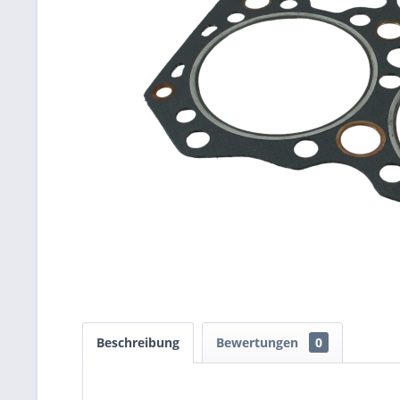
Beschreibung
Bewertungen
0