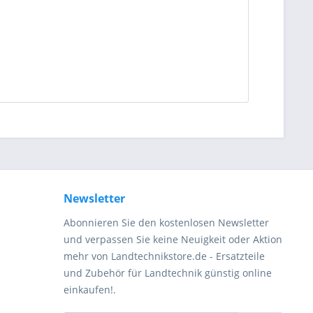
Newsletter
Abonnieren Sie den kostenlosen Newsletter
und verpassen Sie keine Neuigkeit oder Aktion
mehr von Landtechnikstore.de - Ersatzteile
und Zubehör für Landtechnik günstig online
einkaufen!.