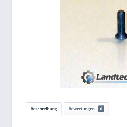
Beschreibung
Bewertungen
0