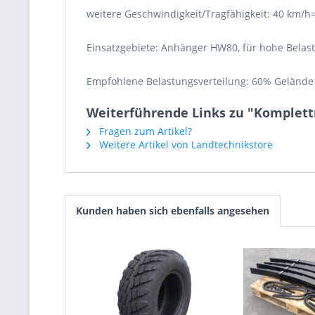
weitere Geschwindigkeit/Tragfähigkeit: 40 km/h
Einsatzgebiete: Anhänger HW80, für hohe Belas
Empfohlene Belastungsverteilung: 60% Gelände
Weiterführende Links zu "Komplettr
Fragen zum Artikel?
Weitere Artikel von Landtechnikstore
Kunden haben sich ebenfalls angesehen