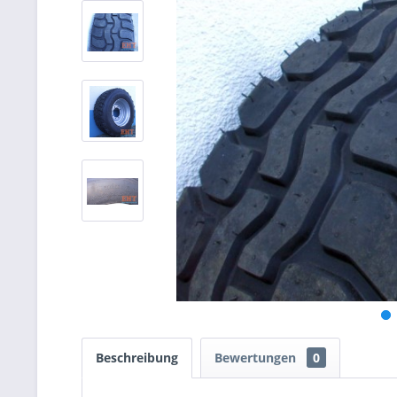
Beschreibung
Bewertungen
0