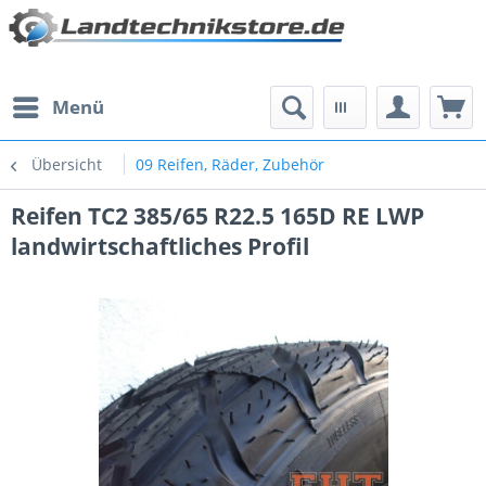
Menü
Übersicht
09 Reifen, Räder, Zubehör
Reifen TC2 385/65 R22.5 165D RE LWP
landwirtschaftliches Profil