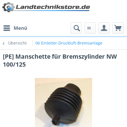
Menü
Übersicht
06 Einleiter-Druckluft-Bremsanlage
[PE] Manschette für Bremszylinder NW
100/125