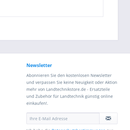
Newsletter
Abonnieren Sie den kostenlosen Newsletter
und verpassen Sie keine Neuigkeit oder Aktion
mehr von Landtechnikstore.de - Ersatzteile
und Zubehör für Landtechnik günstig online
einkaufen!.