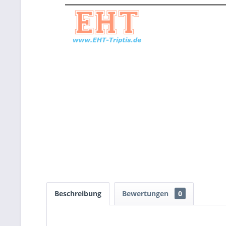
Beschreibung
Bewertungen
0