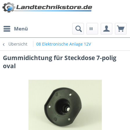
Menü
Übersicht
08 Elektronische Anlage 12V
Gummidichtung für Steckdose 7-polig
oval