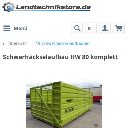
Menü
Übersicht
19 Schwerhäckselaufbauten
Schwerhäckselaufbau HW 80 komplett