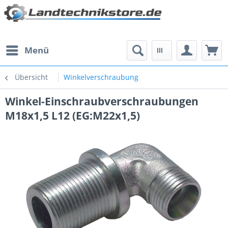
Menü
Übersicht
Winkelverschraubung
Winkel-Einschraubverschraubungen
M18x1,5 L12 (EG:M22x1,5)