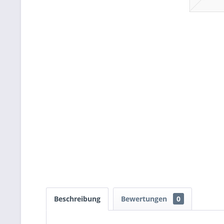
Beschreibung
Bewertungen
0