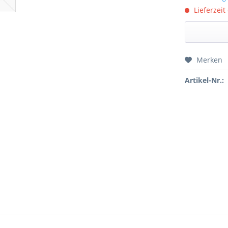
Lieferzeit
Merken
Preis a
Artikel-Nr.: