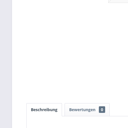
Beschreibung
Bewertungen
0