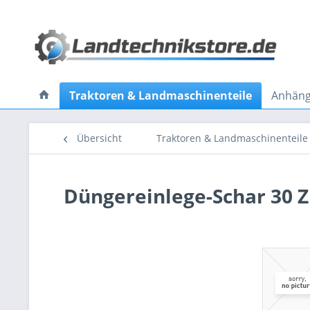
Traktoren & Landmaschinenteile
Anhänge
Übersicht
Traktoren & Landmaschinenteile
Düngereinlege-Schar 30 Z