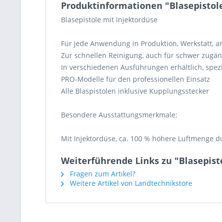
Produktinformationen "Blasepistol
Blasepistole mit Injektordüse
Für jede Anwendung in Produktion, Werkstatt, am
Zur schnellen Reinigung, auch für schwer zugän
In verschiedenen Ausführungen erhältlich, spez
PRO-Modelle für den professionellen Einsatz
Alle Blaspistolen inklusive Kupplungsstecker
Besondere Ausstattungsmerkmale:
Mit Injektordüse, ca. 100 % höhere Luftmenge d
Weiterführende Links zu "Blasepist
Fragen zum Artikel?
Weitere Artikel von Landtechnikstore