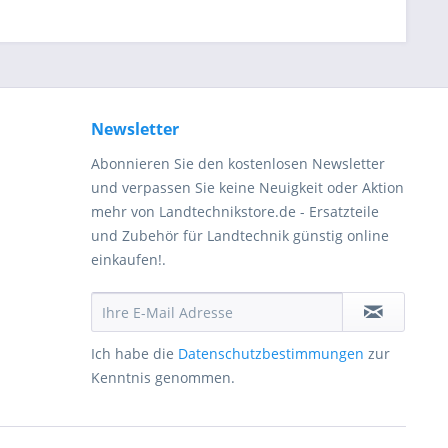
Newsletter
Abonnieren Sie den kostenlosen Newsletter
und verpassen Sie keine Neuigkeit oder Aktion
mehr von Landtechnikstore.de - Ersatzteile
und Zubehör für Landtechnik günstig online
einkaufen!.
Ich habe die
Datenschutzbestimmungen
zur
Kenntnis genommen.