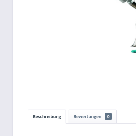
Beschreibung
Bewertungen
0