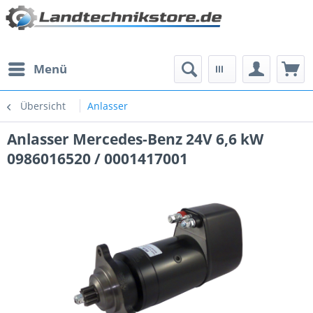
Menü
Übersicht
Anlasser
Anlasser Mercedes-Benz 24V 6,6 kW
0986016520 / 0001417001