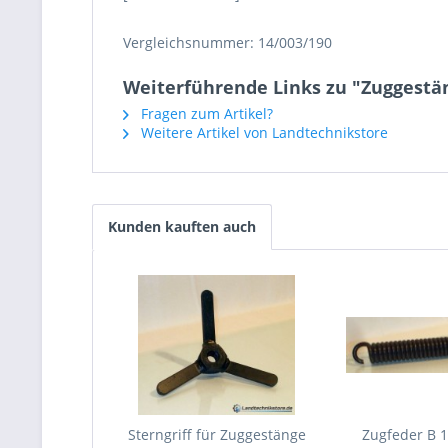
Vergleichsnummer: 14/003/190
Weiterführende Links zu "Zuggestä
Fragen zum Artikel?
Weitere Artikel von Landtechnikstore
Kunden kauften auch
Sterngriff für Zuggestänge
Zugfeder B 1