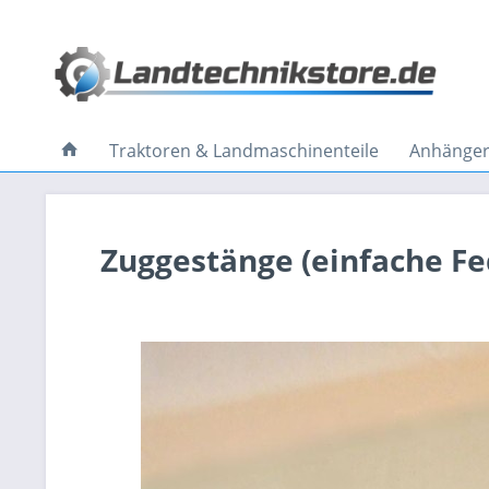
Traktoren & Landmaschinenteile
Anhänger 
Zuggestänge (einfache F