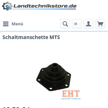
Menü
Schaltmanschette MTS