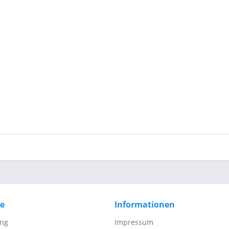
ce
Informationen
ung
Impressum