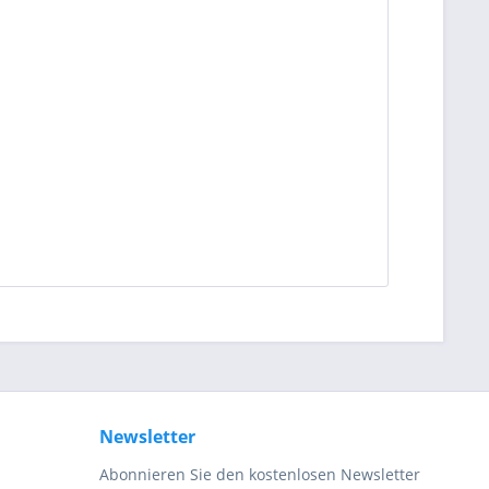
Newsletter
Abonnieren Sie den kostenlosen Newsletter