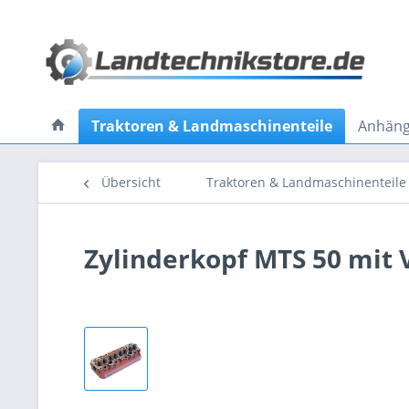
Traktoren & Landmaschinenteile
Anhänge
Übersicht
Traktoren & Landmaschinenteile
Zylinderkopf MTS 50 mit 