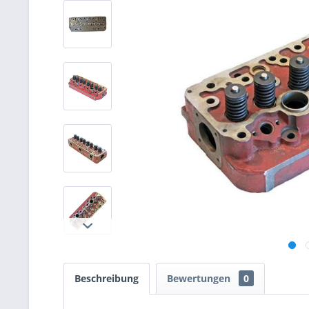
Beschreibung
Bewertungen
0