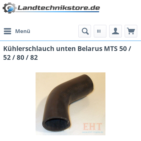
Menü
Kühlerschlauch unten Belarus MTS 50 /
52 / 80 / 82