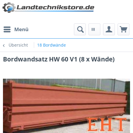
Menü
Übersicht
18 Bordwände
Bordwandsatz HW 60 V1 (8 x Wände)