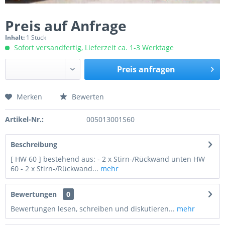
Preis auf Anfrage
Inhalt:
1 Stück
Sofort versandfertig, Lieferzeit ca. 1-3 Werktage
Preis anfragen
Merken
Bewerten
Preis anfragen
Artikel-Nr.:
005013001S60
Beschreibung
[ HW 60 ] bestehend aus: - 2 x Stirn-/Rückwand unten HW
60 - 2 x Stirn-/Rückwand...
mehr
Bewertungen
0
Bewertungen lesen, schreiben und diskutieren...
mehr