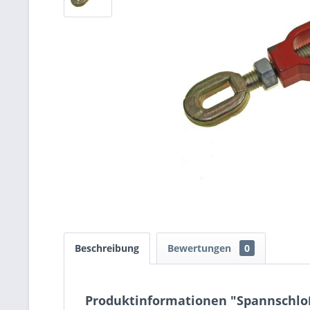
Beschreibung
Bewertungen
0
Produktinformationen "Spannschloß