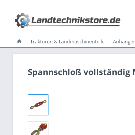
Traktoren & Landmaschinenteile
Anhänger 
Spannschloß vollständig 