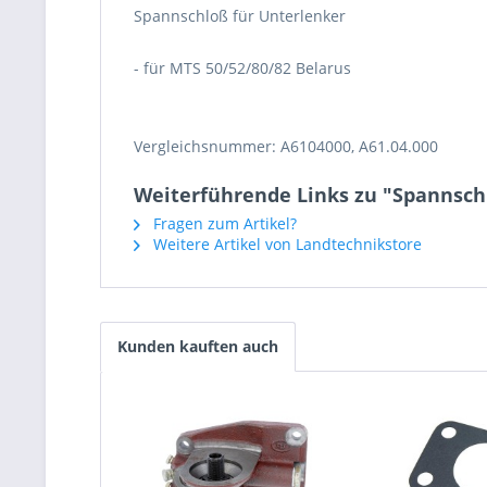
Spannschloß für Unterlenker
- für MTS 50/52/80/82 Belarus
Vergleichsnummer: A6104000, A61.04.000
Weiterführende Links zu "Spannschl
Fragen zum Artikel?
Weitere Artikel von Landtechnikstore
Kunden kauften auch