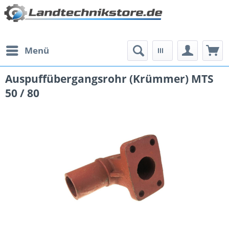
Menü
Auspuffübergangsrohr (Krümmer) MTS
50 / 80