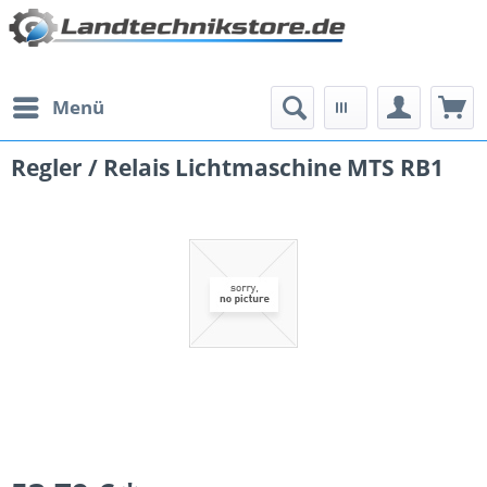
Menü
Regler / Relais Lichtmaschine MTS RB1