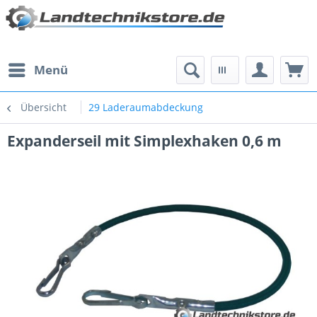
Menü
Übersicht
29 Laderaumabdeckung
Expanderseil mit Simplexhaken 0,6 m