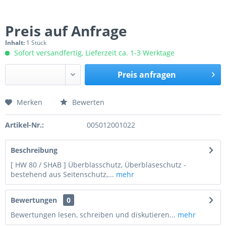
Preis auf Anfrage
Inhalt:
1 Stück
Sofort versandfertig, Lieferzeit ca. 1-3 Werktage
Preis anfragen
Merken
Bewerten
Preis anfragen
Artikel-Nr.:
005012001022
Beschreibung
[ HW 80 / SHAB ] Überblasschutz, Überblaseschutz -
bestehend aus Seitenschutz,...
mehr
Bewertungen
0
Bewertungen lesen, schreiben und diskutieren...
mehr