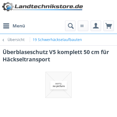
Menü
Übersicht
19 Schwerhäckselaufbauten
Überblaseschutz V5 komplett 50 cm für
Häckseltransport