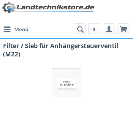
Menü
Filter / Sieb für Anhängersteuerventil
(M22)