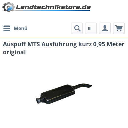
Menü
Auspuff MTS Ausführung kurz 0,95 Meter
original