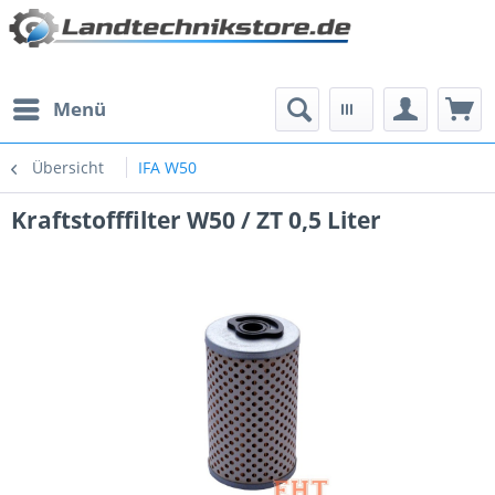
Menü
Übersicht
IFA W50
Kraftstofffilter W50 / ZT 0,5 Liter