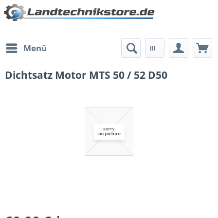
Menü
Dichtsatz Motor MTS 50 / 52 D50