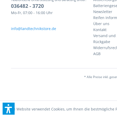
036482 - 3720
Batteriengese
Newsletter
Mo-Fr, 07:00 - 16:00 Uhr
Reifen Infor
Über uns
info@landtechnikstore.de
Kontakt
Versand und
Rückgabe
Widerrufsrec
AGB
* Alle Preise inkl. ges
Diese Website verwendet Cookies, um Ihnen die bestmögliche F