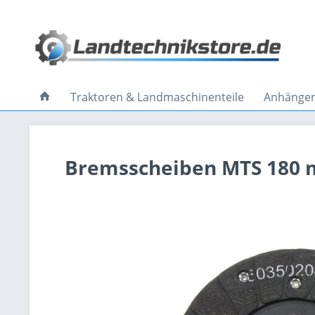
Traktoren & Landmaschinenteile
Anhänger 
Bremsscheiben MTS 180 