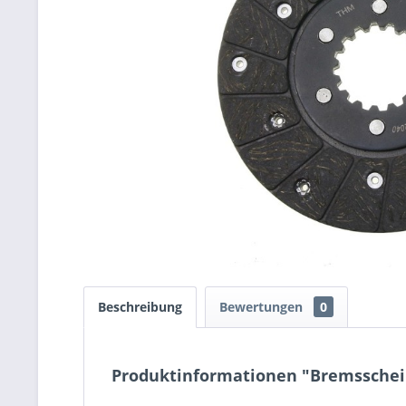
Beschreibung
Bewertungen
0
Produktinformationen "Bremssche