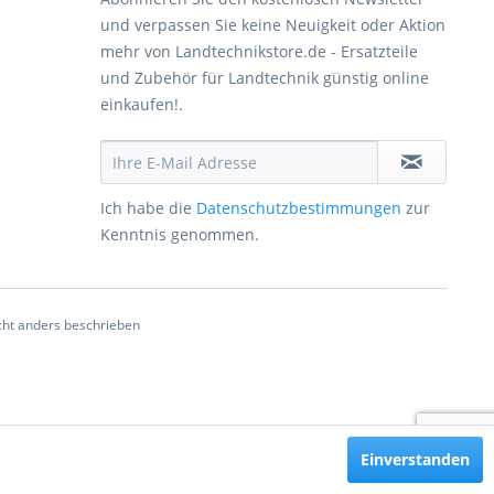
und verpassen Sie keine Neuigkeit oder Aktion
mehr von Landtechnikstore.de - Ersatzteile
und Zubehör für Landtechnik günstig online
einkaufen!.
Ich habe die
Datenschutzbestimmungen
zur
Kenntnis genommen.
ht anders beschrieben
Einverstanden