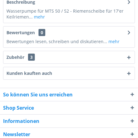
Beschreibung
Wasserpumpe für MTS 50 / 52 - Riemenscheibe für 17'er
Keilriemen...
mehr
Bewertungen
0
Bewertungen lesen, schreiben und diskutieren...
mehr
Zubehör
3
Kunden kauften auch
So können Sie uns erreichen
10 + 8 = ?
Shop Service
Informationen
Newsletter