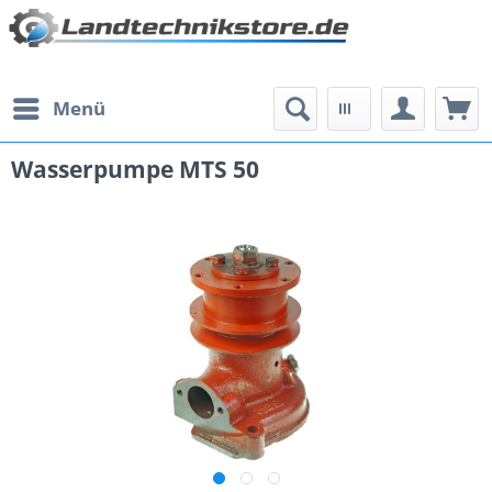
Menü
Wasserpumpe MTS 50