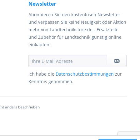
Newsletter
Abonnieren Sie den kostenlosen Newsletter
und verpassen Sie keine Neuigkeit oder Aktion
mehr von Landtechnikstore.de - Ersatzteile
und Zubehör für Landtechnik günstig online
einkaufen!.
Ich habe die
Datenschutzbestimmungen
zur
Kenntnis genommen.
ht anders beschrieben