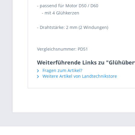
- passend für Motor D50 / D60
- mit 4 Glühkerzen
- Drahtstärke: 2 mm (2 Windungen)
Vergleichsnummer: PD51
Weiterführende Links zu "Glühüberw
Fragen zum Artikel?
Weitere Artikel von Landtechnikstore