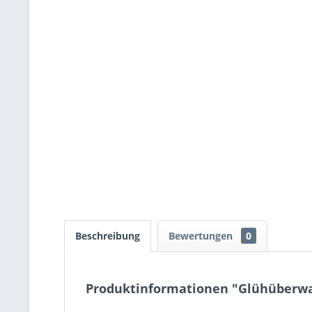
Beschreibung
Bewertungen
0
Produktinformationen "Glühüberwac