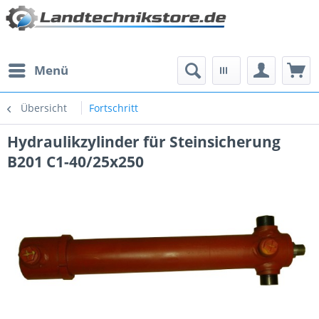
Menü
Übersicht
Fortschritt
Hydraulikzylinder für Steinsicherung
B201 C1-40/25x250