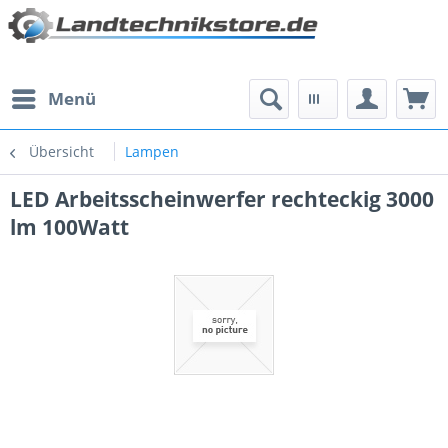
Menü
Übersicht
Lampen
LED Arbeitsscheinwerfer rechteckig 3000
lm 100Watt