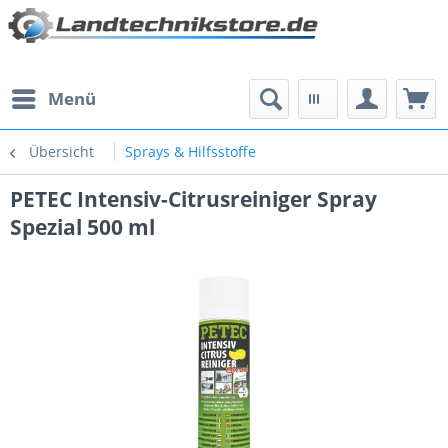
Menü
Übersicht
Sprays & Hilfsstoffe
PETEC Intensiv-Citrusreiniger Spray
Spezial 500 ml