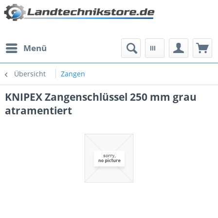
Menü
Übersicht
Zangen
KNIPEX Zangenschlüssel 250 mm grau
atramentiert