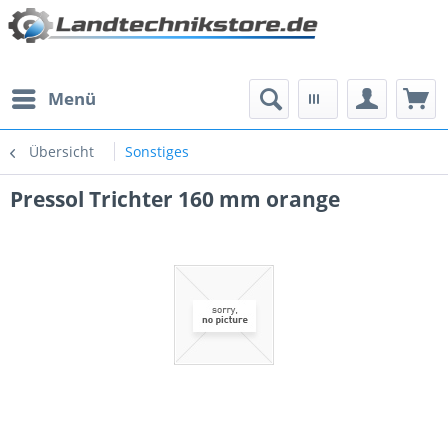
Menü
Übersicht
Sonstiges
Pressol Trichter 160 mm orange