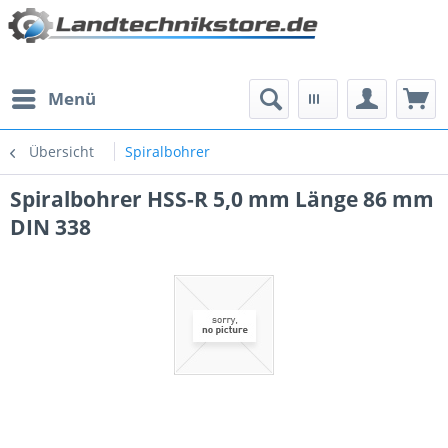
Menü
Übersicht
Spiralbohrer
Spiralbohrer HSS-R 5,0 mm Länge 86 mm
DIN 338