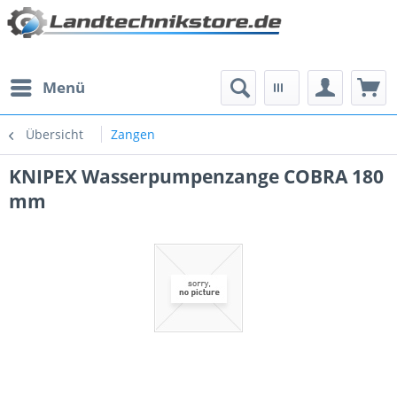
Menü
Übersicht
Zangen
KNIPEX Wasserpumpenzange COBRA 180
mm