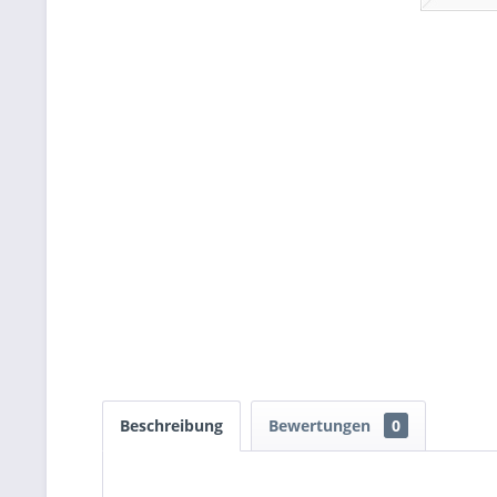
Beschreibung
Bewertungen
0