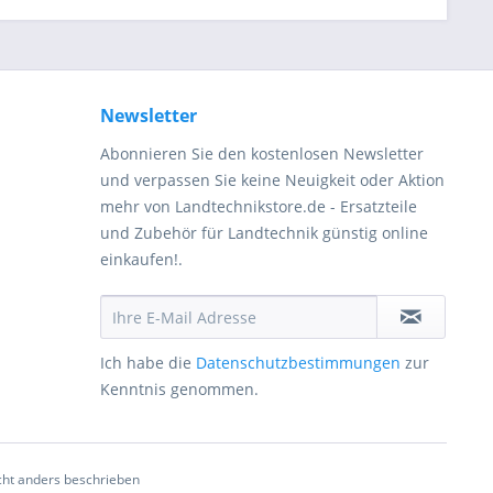
Newsletter
Abonnieren Sie den kostenlosen Newsletter
und verpassen Sie keine Neuigkeit oder Aktion
mehr von Landtechnikstore.de - Ersatzteile
und Zubehör für Landtechnik günstig online
einkaufen!.
Ich habe die
Datenschutzbestimmungen
zur
Kenntnis genommen.
ht anders beschrieben